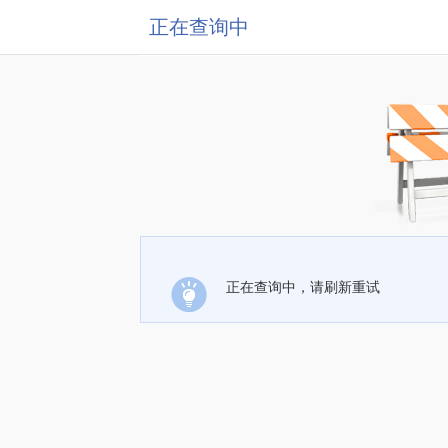
正在查询中
正在查询中，请刷新重试