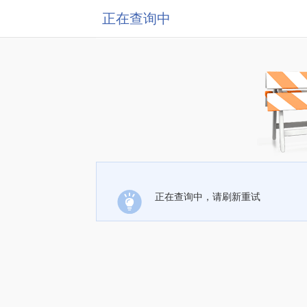
正在查询中
正在查询中，请刷新重试