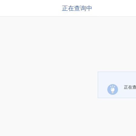
正在查询中
正在