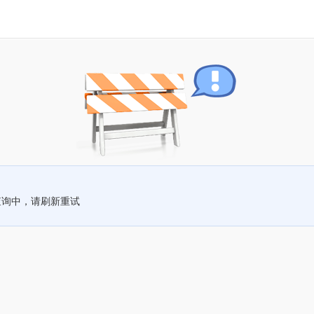
查询中，请刷新重试