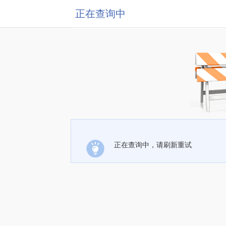
正在查询中
正在查询中，请刷新重试